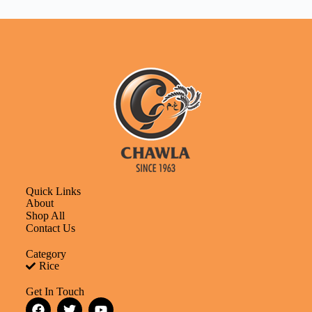
Quick Links
About
Shop All
Contact Us
Category
Rice
Get In Touch