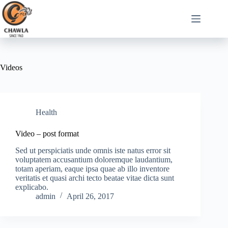
Videos
Health
Video – post format
Sed ut perspiciatis unde omnis iste natus error sit
voluptatem accusantium doloremque laudantium,
totam aperiam, eaque ipsa quae ab illo inventore
veritatis et quasi archi tecto beatae vitae dicta sunt
explicabo.
admin
April 26, 2017